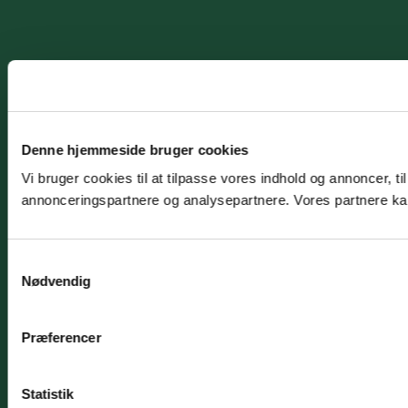
Denne hjemmeside bruger cookies
Vi bruger cookies til at tilpasse vores indhold og annoncer, t
annonceringspartnere og analysepartnere. Vores partnere kan
Samtykkevalg
Nødvendig
Præferencer
Statistik