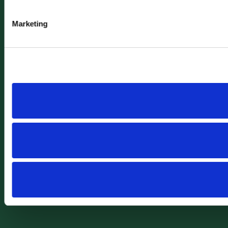
Marketing