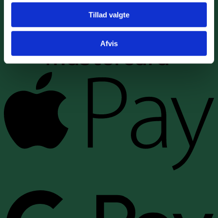
Tillad valgte
Afvis