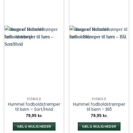
FODBOLD
FODBOLD
Hummel fodboldstrømper
Hummel fodboldstrømper
til børn – Sort/Hvid
til børn – Blå
79,95
kr.
79,95
kr.
VÆLG MULIGHEDER
VÆLG MULIGHEDER