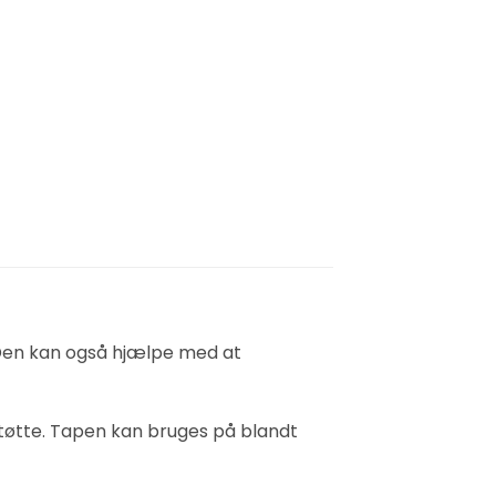
. Den kan også hjælpe med at
støtte. Tapen kan bruges på blandt