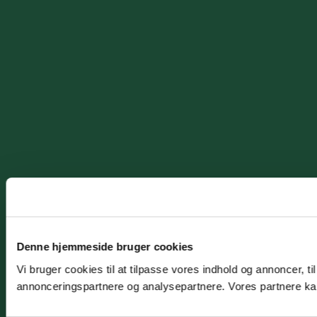
Denne hjemmeside bruger cookies
Vi bruger cookies til at tilpasse vores indhold og annoncer, t
annonceringspartnere og analysepartnere. Vores partnere kan