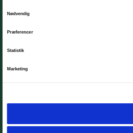
Samtykkevalg
Nødvendig
Præferencer
Statistik
Marketing