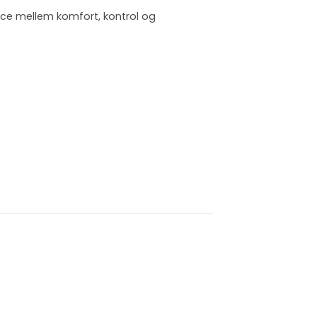
nce mellem komfort, kontrol og