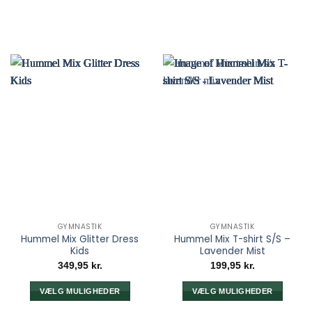
GYMNASTIK
GYMNASTIK
Hummel Mix Glitter Dress
Hummel Mix T-shirt S/S –
Kids
Lavender Mist
349,95
kr.
199,95
kr.
VÆLG MULIGHEDER
VÆLG MULIGHEDER
Dette
Dette