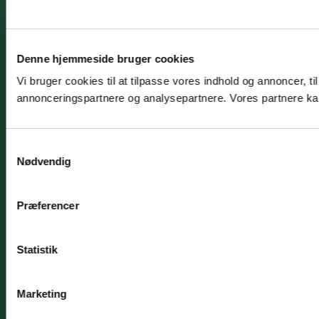
Denne hjemmeside bruger cookies
Vi bruger cookies til at tilpasse vores indhold og annoncer, t
annonceringspartnere og analysepartnere. Vores partnere kan
Samtykkevalg
Nødvendig
Præferencer
Statistik
Marketing