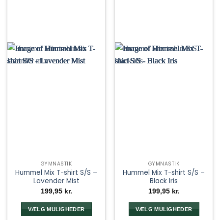
GYMNASTIK
GYMNASTIK
Hummel Mix T-shirt S/S –
Hummel Mix T-shirt S/S –
Lavender Mist
Black Iris
199,95
kr.
199,95
kr.
VÆLG MULIGHEDER
VÆLG MULIGHEDER