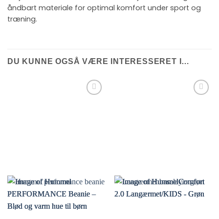
åndbart materiale for optimal komfort under sport og
træning.
DU KUNNE OGSÅ VÆRE INTERESSERET I…