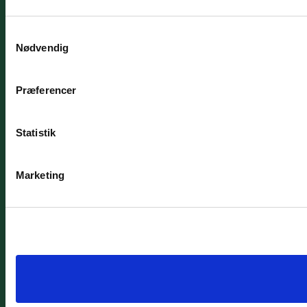
Samtykkevalg
Nødvendig
Præferencer
Statistik
Marketing