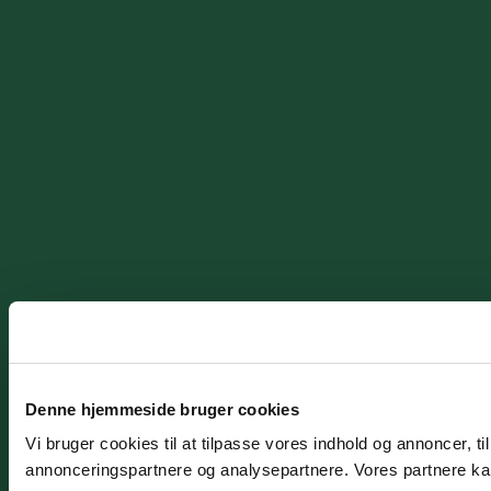
Denne hjemmeside bruger cookies
Vi bruger cookies til at tilpasse vores indhold og annoncer, t
annonceringspartnere og analysepartnere. Vores partnere kan