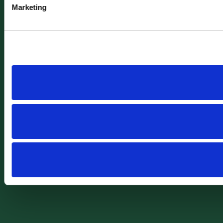
Marketing