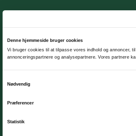
Denne hjemmeside bruger cookies
Vi bruger cookies til at tilpasse vores indhold og annoncer, t
annonceringspartnere og analysepartnere. Vores partnere kan
Samtykkevalg
Nødvendig
Præferencer
Statistik