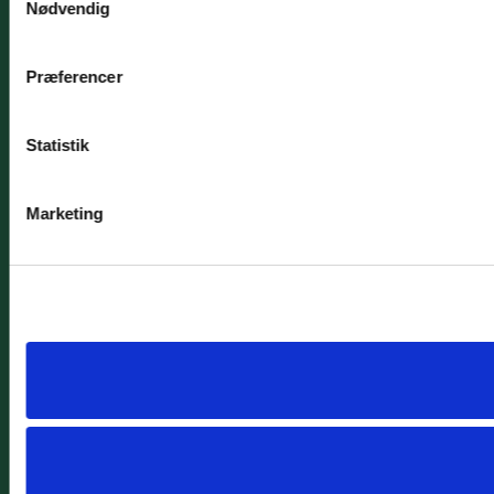
Nødvendig
Præferencer
Statistik
Marketing