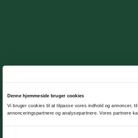
Denne hjemmeside bruger cookies
Vi bruger cookies til at tilpasse vores indhold og annoncer, t
annonceringspartnere og analysepartnere. Vores partnere kan
Samtykkevalg