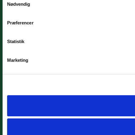
Nødvendig
Præferencer
Statistik
Marketing