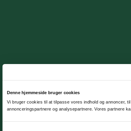
Denne hjemmeside bruger cookies
Vi bruger cookies til at tilpasse vores indhold og annoncer, t
annonceringspartnere og analysepartnere. Vores partnere kan
Samtykkevalg