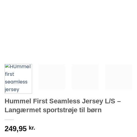
Hummel First Seamless Jersey L/S –
Langærmet sportstrøje til børn
249,95
kr.