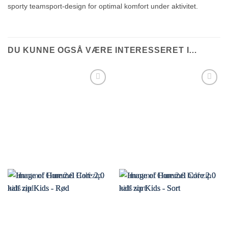
sporty teamsport-design for optimal komfort under aktivitet.
DU KUNNE OGSÅ VÆRE INTERESSERET I…