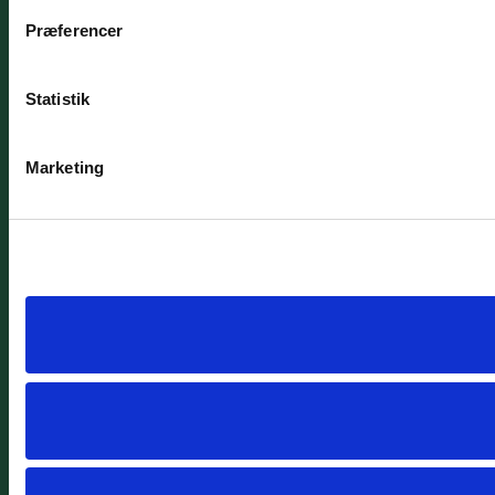
Præferencer
Statistik
Marketing