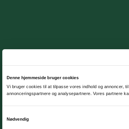
Denne hjemmeside bruger cookies
Vi bruger cookies til at tilpasse vores indhold og annoncer, t
annonceringspartnere og analysepartnere. Vores partnere kan
Samtykkevalg
Nødvendig