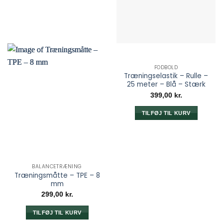
FODBOLD
Træningselastik – Rulle –
25 meter – Blå – Stærk
399,00
kr.
TILFØJ TIL KURV
BALANCETRÆNING
Træningsmåtte – TPE – 8
mm
299,00
kr.
TILFØJ TIL KURV