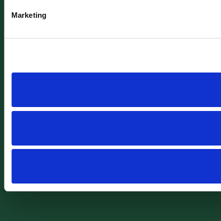
Marketing