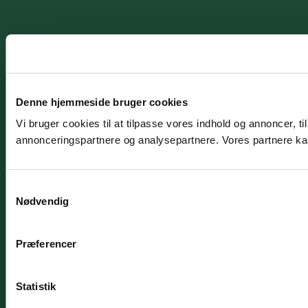
Denne hjemmeside bruger cookies
Vi bruger cookies til at tilpasse vores indhold og annoncer, t
annonceringspartnere og analysepartnere. Vores partnere kan
Samtykkevalg
Nødvendig
Præferencer
Statistik