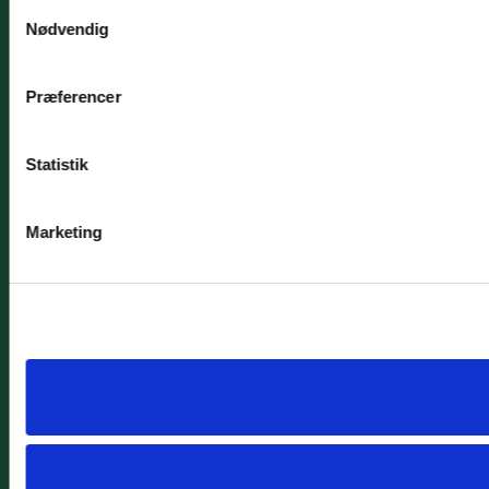
Samtykkevalg
Nødvendig
Præferencer
Statistik
Marketing