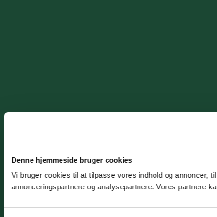
Denne hjemmeside bruger cookies
Vi bruger cookies til at tilpasse vores indhold og annoncer, t
annonceringspartnere og analysepartnere. Vores partnere kan