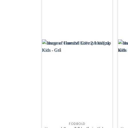
FODBOLD