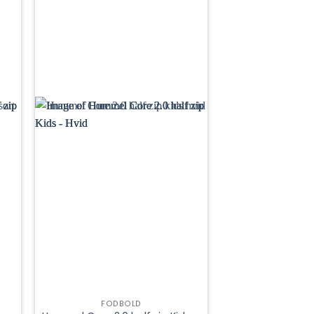
FODBOLD