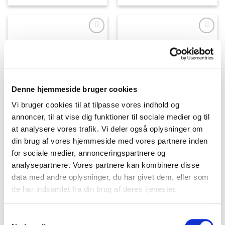
Denne hjemmeside bruger cookies
Vi bruger cookies til at tilpasse vores indhold og
annoncer, til at vise dig funktioner til sociale medier og til
at analysere vores trafik. Vi deler også oplysninger om
din brug af vores hjemmeside med vores partnere inden
for sociale medier, annonceringspartnere og
analysepartnere. Vores partnere kan kombinere disse
data med andre oplysninger, du har givet dem, eller som
de har indsamlet fra din brug af deres tjenester.
Samtykkevalg