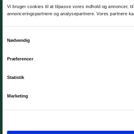
Vi bruger cookies til at tilpasse vores indhold og annoncer, t
annonceringspartnere og analysepartnere. Vores partnere kan
Samtykkevalg
Nødvendig
Præferencer
Statistik
Marketing