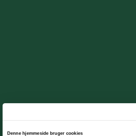
Denne hjemmeside bruger cookies