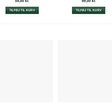
59,00
kr.
99,00
kr.
TILFØJ TIL KURV
TILFØJ TIL KURV