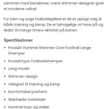
sammen med benskinner, mens shimmer-designet giver
et moderne udtryk.
For børn og unge fodboldspillere er de et oplagt valg til
både træning og kamp. De er behagelige at have på og
skabt til mange timers aktivitet på banen.
Specifikationer
Produkt: Hummel Shimmer Core Football Lange
Strømper
Produkttype: Fodboldstrømper
Lang model
Shimmer-design
Velegnet til træning og kamp
Komfortabel pasform
Slidstærke materialer
Hummel logo og vinkler