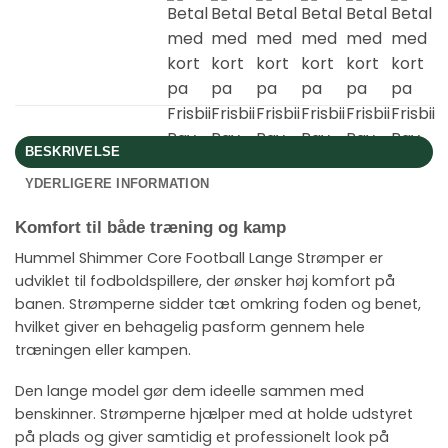
BESKRIVELSE
YDERLIGERE INFORMATION
Komfort til både træning og kamp
Hummel Shimmer Core Football Lange Strømper er
udviklet til fodboldspillere, der ønsker høj komfort på
banen. Strømperne sidder tæt omkring foden og benet,
hvilket giver en behagelig pasform gennem hele
træningen eller kampen.
Den lange model gør dem ideelle sammen med
benskinner. Strømperne hjælper med at holde udstyret
på plads og giver samtidig et professionelt look på