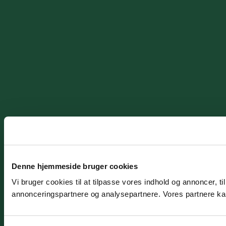
Denne hjemmeside bruger cookies
Vi bruger cookies til at tilpasse vores indhold og annoncer, t
annonceringspartnere og analysepartnere. Vores partnere kan