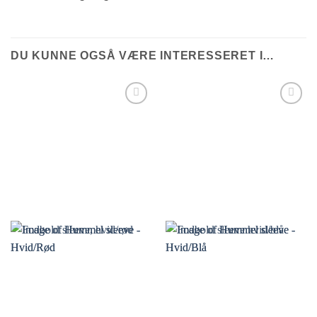
DU KUNNE OGSÅ VÆRE INTERESSERET I…