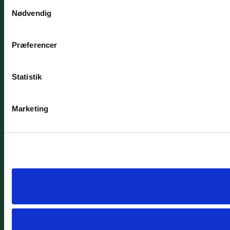
Samtykkevalg
Nødvendig
Præferencer
Statistik
Marketing