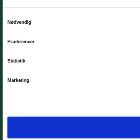
Samtykkevalg
Nødvendig
Præferencer
Statistik
Marketing