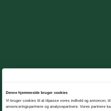
Denne hjemmeside bruger cookies
Vi bruger cookies til at tilpasse vores indhold og annoncer, t
annonceringspartnere og analysepartnere. Vores partnere kan