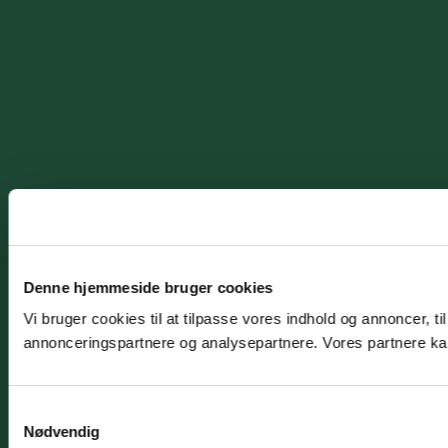
Denne hjemmeside bruger cookies
Vi bruger cookies til at tilpasse vores indhold og annoncer, t
annonceringspartnere og analysepartnere. Vores partnere kan
Samtykkevalg
Nødvendig