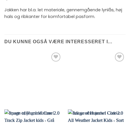
Jakken har bl.a. let materiale, gennemgående lynlås, høj
hals og ribkanter for komfortabel pasform.
DU KUNNE OGSÅ VÆRE INTERESSERET I…