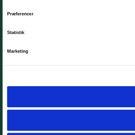
Præferencer
Statistik
Marketing