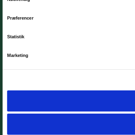
Præferencer
Statistik
Marketing