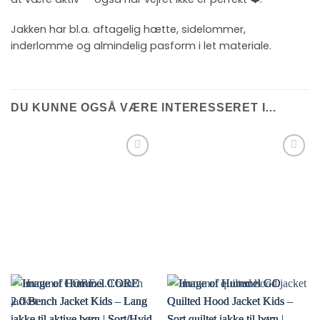
Jakken har bl.a. aftagelig hætte, sidelommer,
inderlomme og almindelig pasform i let materiale.
DU KUNNE OGSÅ VÆRE INTERESSERET I…