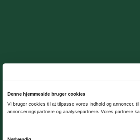
Denne hjemmeside bruger cookies
Vi bruger cookies til at tilpasse vores indhold og annoncer, t
annonceringspartnere og analysepartnere. Vores partnere kan
Samtykkevalg
Nødvendig