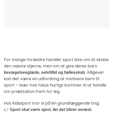
For mange forældre handler sport ikke om at skabe
den næste stjerne, men om at give deres barn
. Alligevel
bevægelsesglæde, selvtillid og fællesskab
kan det være en udfordring at motivere børn til
sport – især hvis fokus hurtigt kommer til at handle
om præstation frem for leg.
Hos Kidssport tror vi på én grundlæggende ting:
👉
Sport skal være sjovt, før det bliver seriøst.