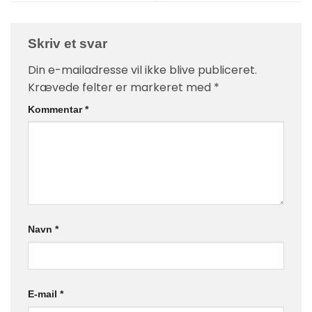
Skriv et svar
Din e-mailadresse vil ikke blive publiceret.
Krævede felter er markeret med
*
Kommentar
*
Navn
*
E-mail
*