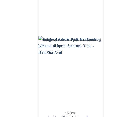
DIVERSE