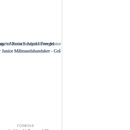
FODBOLD