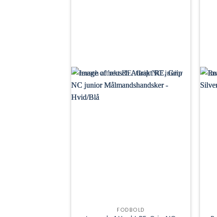
FODBOLD