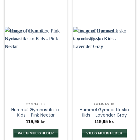
GYMNASTIK
GYMNASTIK
Hummel Gymnastik sko
Hummel Gymnastik sko
Kids – Pink Nectar
Kids – Lavender Gray
119,95
kr.
119,95
kr.
VÆLG MULIGHEDER
VÆLG MULIGHEDER