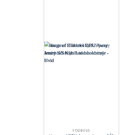
FODBOLD