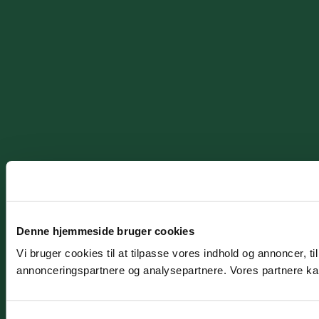
Denne hjemmeside bruger cookies
Vi bruger cookies til at tilpasse vores indhold og annoncer, t
annonceringspartnere og analysepartnere. Vores partnere kan