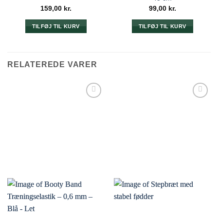
159,00
kr.
99,00
kr.
TILFØJ TIL KURV
TILFØJ TIL KURV
RELATEREDE VARER