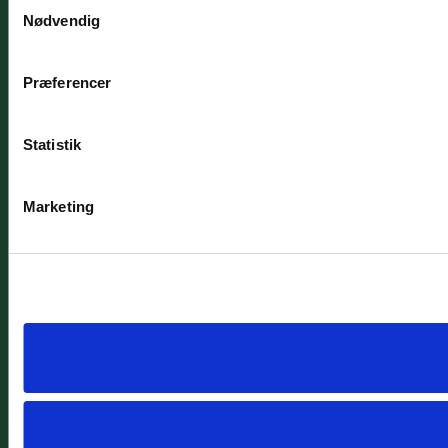
Samtykkevalg
Nødvendig
Præferencer
Statistik
Marketing