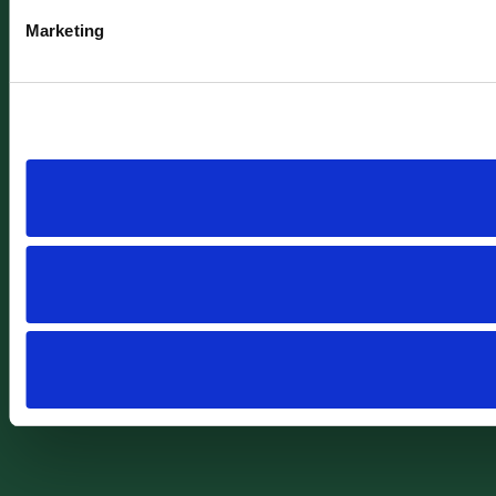
Marketing