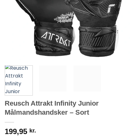
Reusch Attrakt Infinity Junior
Målmandshandsker – Sort
199,95
kr.