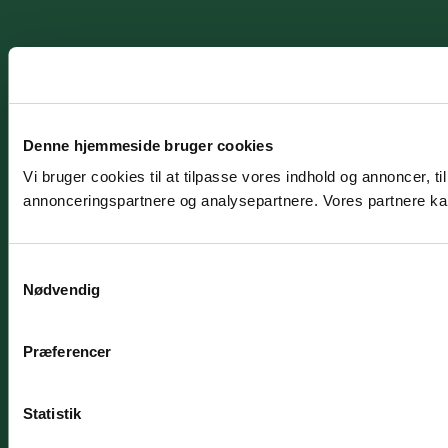
Denne hjemmeside bruger cookies
Vi bruger cookies til at tilpasse vores indhold og annoncer, t
annonceringspartnere og analysepartnere. Vores partnere kan
Samtykkevalg
Nødvendig
Præferencer
Statistik