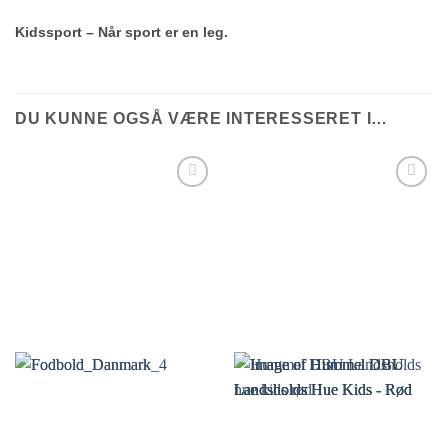
Kidssport – Når sport er en leg.
DU KUNNE OGSÅ VÆRE INTERESSERET I…