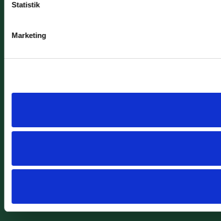
Statistik
Marketing