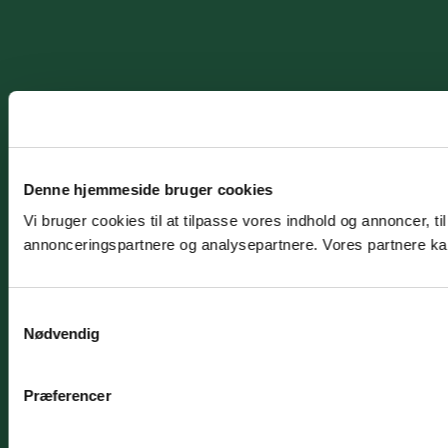
Denne hjemmeside bruger cookies
Vi bruger cookies til at tilpasse vores indhold og annoncer, t
annonceringspartnere og analysepartnere. Vores partnere kan
Samtykkevalg
Nødvendig
Præferencer