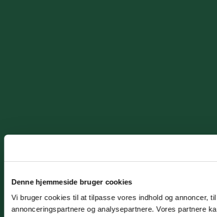
Denne hjemmeside bruger cookies
Vi bruger cookies til at tilpasse vores indhold og annoncer, t
annonceringspartnere og analysepartnere. Vores partnere kan