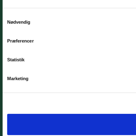
Samtykkevalg
Nødvendig
Præferencer
Statistik
Marketing