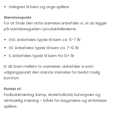
Velegnet til børn og unge spillere
Størrelsesguide
For at finde den rette størrelse anbefaler vi, at du kigger
på størrelsesguiden i produktbillederne.
XXS: Anbefales typisk til børn ca. 5-7 år
XS: Anbefales typisk til børn ca. 7-12 år
S: Anbefales typisk til børn fra 12+ år
Er dit barn mellem to størrelser, anbefaler vi som
udgangspunkt den største størrelse for bedst mulig
komfort.
Perfekt til:
Fodboldtræning, kamp, skolefodbold, kunstgræs og
almindelig træning – både for begyndere og ambitiøse
spillere.