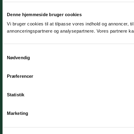
Denne hjemmeside bruger cookies
Vi bruger cookies til at tilpasse vores indhold og annoncer, t
annonceringspartnere og analysepartnere. Vores partnere kan
Samtykkevalg
Nødvendig
Præferencer
Statistik
Marketing