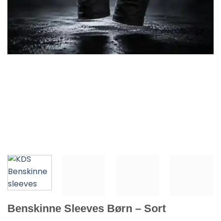
Benskinne Sleeves Børn – Sort