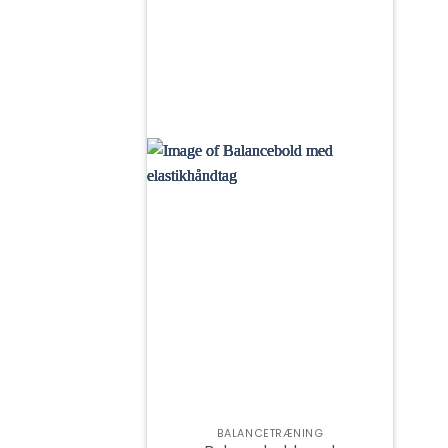
BALANCETRÆNING