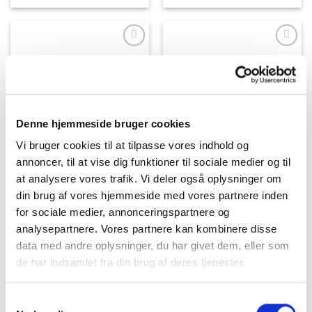
Denne hjemmeside bruger cookies
Vi bruger cookies til at tilpasse vores indhold og
annoncer, til at vise dig funktioner til sociale medier og til
at analysere vores trafik. Vi deler også oplysninger om
din brug af vores hjemmeside med vores partnere inden
for sociale medier, annonceringspartnere og
analysepartnere. Vores partnere kan kombinere disse
data med andre oplysninger, du har givet dem, eller som
de har indsamlet fra din brug af deres tjenester.
Samtykkevalg