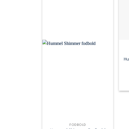
Hu
FODBOLD