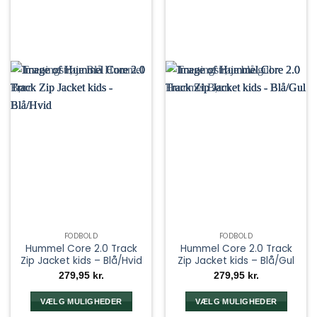
FODBOLD
FODBOLD
Hummel Core 2.0 Track
Hummel Core 2.0 Track
Zip Jacket kids – Blå/Hvid
Zip Jacket kids – Blå/Gul
279,95
kr.
279,95
kr.
VÆLG MULIGHEDER
VÆLG MULIGHEDER