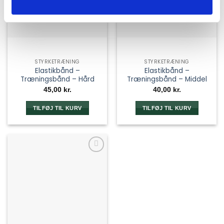
STYRKETRÆNING
STYRKETRÆNING
Elastikbånd –
Elastikbånd –
Træningsbånd – Hård
Træningsbånd – Middel
45,00
kr.
40,00
kr.
TILFØJ TIL KURV
TILFØJ TIL KURV