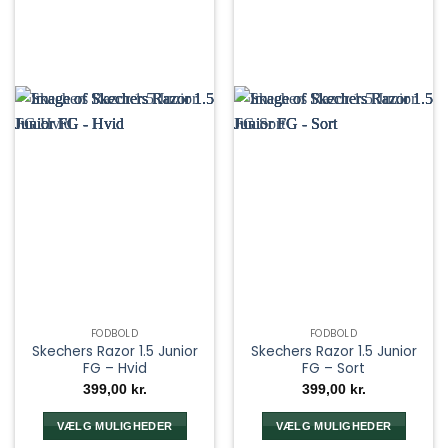
FODBOLD
FODBOLD
Skechers Razor 1.5 Junior
Skechers Razor 1.5 Junior
FG – Hvid
FG – Sort
399,00
kr.
399,00
kr.
VÆLG MULIGHEDER
VÆLG MULIGHEDER