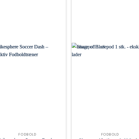
FODBOLD
FODBOLD