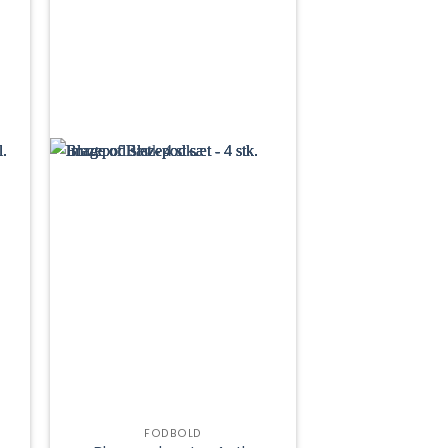
FODBOLD