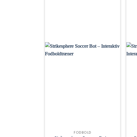
FODBOLD