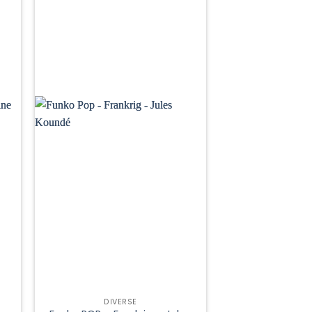
DIVERSE