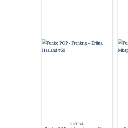
DIVERSE