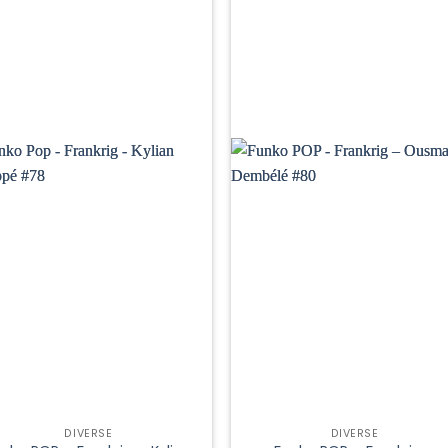
DIVERSE
DIVERSE