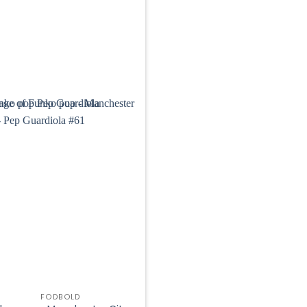
FODBOLD