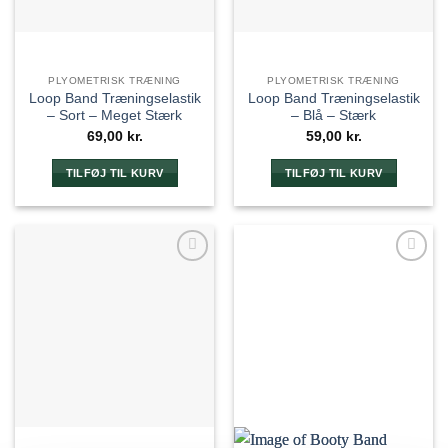
PLYOMETRISK TRÆNING
PLYOMETRISK TRÆNING
Loop Band Træningselastik
Loop Band Træningselastik
– Sort – Meget Stærk
– Blå – Stærk
69,00
kr.
59,00
kr.
TILFØJ TIL KURV
TILFØJ TIL KURV