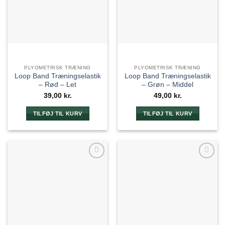
PLYOMETRISK TRÆNING
PLYOMETRISK TRÆNING
Loop Band Træningselastik
Loop Band Træningselastik
– Rød – Let
– Grøn – Middel
39,00
kr.
49,00
kr.
TILFØJ TIL KURV
TILFØJ TIL KURV