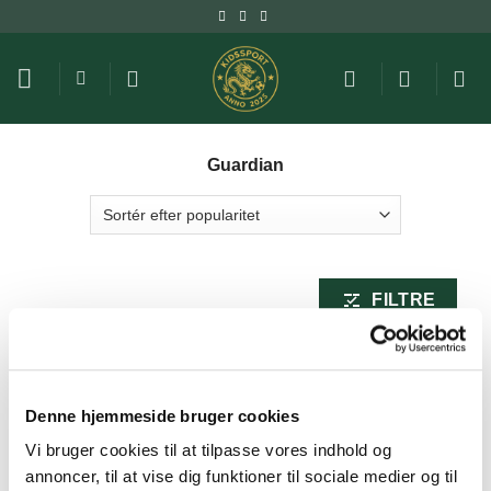
Fortsæt
til
indhold
Guardian
FILTRE
Denne hjemmeside bruger cookies
Vi bruger cookies til at tilpasse vores indhold og
annoncer, til at vise dig funktioner til sociale medier og til