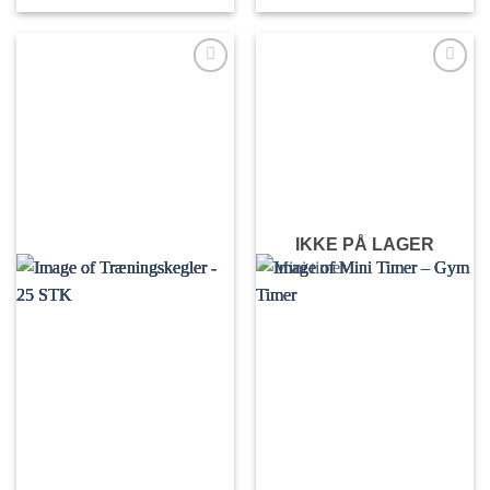
IKKE PÅ LAGER