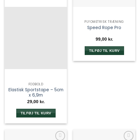
PLYOMETRISK TRÆNING
Speed Rope Pro
99,00
kr.
TILFØJ TIL KURV
FODBOLD
Elastisk Sportstape – 5cm
x 6,9m
29,00
kr.
TILFØJ TIL KURV