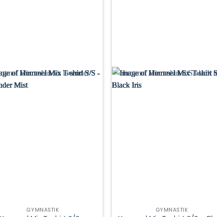
GYMNASTIK
GYMNASTIK