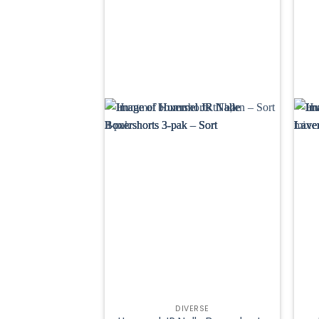
DIVERSE