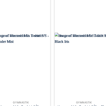
GYMNASTIK
GYMNASTIK