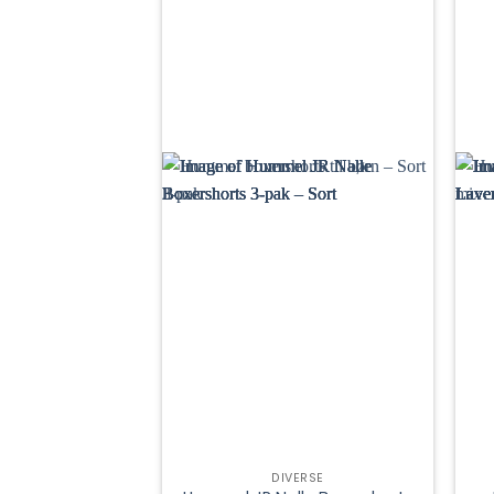
DIVERSE