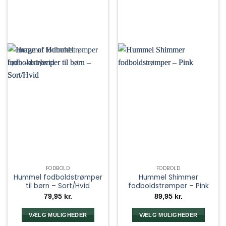
FODBOLD
FODBOLD
Hummel fodboldstrømper
Hummel Shimmer
til børn – Sort/Hvid
fodboldstrømper – Pink
79,95
kr.
89,95
kr.
VÆLG MULIGHEDER
VÆLG MULIGHEDER